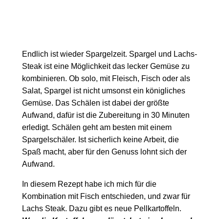
Endlich ist wieder Spargelzeit. Spargel und Lachs-
Steak ist eine Möglichkeit das lecker Gemüse zu
kombinieren. Ob solo, mit Fleisch, Fisch oder als
Salat, Spargel ist nicht umsonst ein königliches
Gemüse. Das Schälen ist dabei der größte
Aufwand, dafür ist die Zubereitung in 30 Minuten
erledigt. Schälen geht am besten mit einem
Spargelschäler. Ist sicherlich keine Arbeit, die
Spaß macht, aber für den Genuss lohnt sich der
Aufwand.
In diesem Rezept habe ich mich für die
Kombination mit Fisch entschieden, und zwar für
Lachs Steak. Dazu gibt es neue Pellkartoffeln.