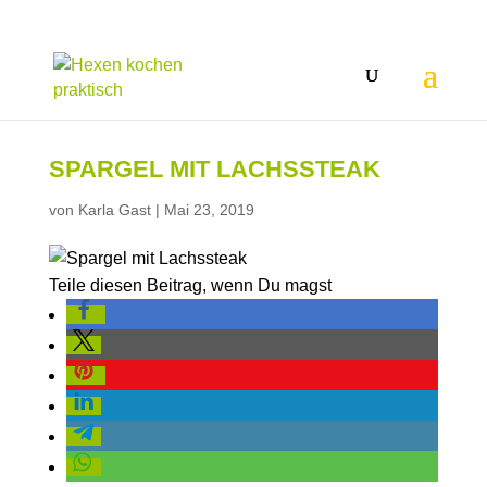
SPARGEL MIT LACHSSTEAK
von
Karla Gast
|
Mai 23, 2019
Teile diesen Beitrag, wenn Du magst