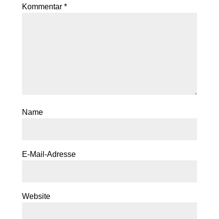
Kommentar
*
Name
E-Mail-Adresse
Website