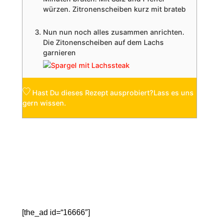
würzen. Zitronenscheiben kurz mit brateb
Nun nun noch alles zusammen anrichten.
Die Zitonenscheiben auf dem Lachs
garnieren
Hast Du dieses Rezept ausprobiert?
Lass es uns
gern
wissen.
[the_ad id=“16666″]