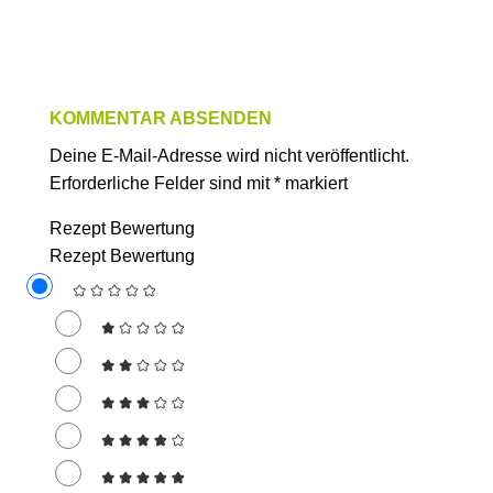
KOMMENTAR ABSENDEN
Deine E-Mail-Adresse wird nicht veröffentlicht.
Erforderliche Felder sind mit
*
markiert
Rezept Bewertung
Rezept Bewertung