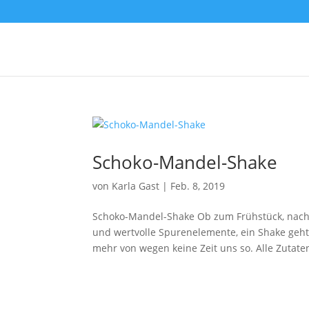
Schoko-Mandel-Shake
von
Karla Gast
|
Feb. 8, 2019
Schoko-Mandel-Shake Ob zum Frühstück, nach 
und wertvolle Spurenelemente, ein Shake geht 
mehr von wegen keine Zeit uns so. Alle Zutaten