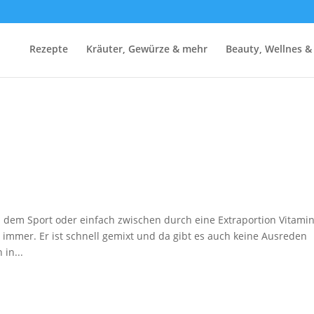
Rezepte
Kräuter, Gewürze & mehr
Beauty, Wellnes &
dem Sport oder einfach zwischen durch eine Extraportion Vitami
immer. Er ist schnell gemixt und da gibt es auch keine Ausreden
 in...