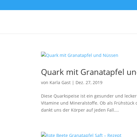
Quark mit Granatapfel u
von
Karla Gast
|
Dez. 27, 2019
Diese Quarkspeise ist ein gesunder und leckerer
Vitamine und Mineralstoffe. Ob als Frühstück 
dankt uns der Körper auf jeden Fall....