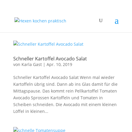
Schneller Kartoffel Avocado Salat
von
Karla Gast
|
Apr. 10, 2019
Schneller Kartoffel Avocado Salat Wenn mal wieder
Kartoffeln übrig sind. Dann ab ins Glas damit für die
Mittagspause. Das kommt rein Pellkartoffel Tomaten
Avocado Sprossen Kartoffeln und Tomaten in
Scheiben schneiden. Die Avocado mit einem kleinen
Löffel in kleinen...