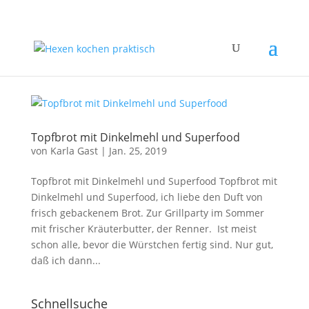
Topfbrot mit Dinkelmehl und Superfood
von
Karla Gast
|
Jan. 25, 2019
Topfbrot mit Dinkelmehl und Superfood Topfbrot mit
Dinkelmehl und Superfood, ich liebe den Duft von
frisch gebackenem Brot. Zur Grillparty im Sommer
mit frischer Kräuterbutter, der Renner. Ist meist
schon alle, bevor die Würstchen fertig sind. Nur gut,
daß ich dann...
Schnellsuche