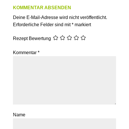
KOMMENTAR ABSENDEN
Deine E-Mail-Adresse wird nicht veröffentlicht.
Erforderliche Felder sind mit
*
markiert
Rezept Bewertung
Kommentar
*
Name