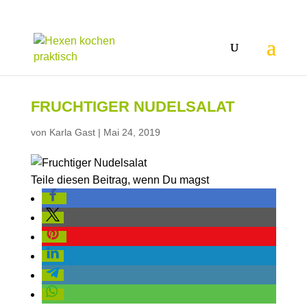
FRUCHTIGER NUDELSALAT
von
Karla Gast
|
Mai 24, 2019
Teile diesen Beitrag, wenn Du magst