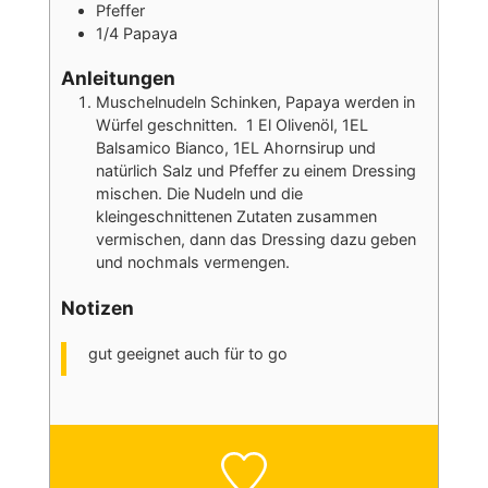
Pfeffer
1/4
Papaya
Anleitungen
Muschelnudeln Schinken, Papaya werden in
Würfel geschnitten. 1 El Olivenöl, 1EL
Balsamico Bianco, 1EL Ahornsirup und
natürlich Salz und Pfeffer zu einem Dressing
mischen. Die Nudeln und die
kleingeschnittenen Zutaten zusammen
vermischen, dann das Dressing dazu geben
und nochmals vermengen.
Notizen
gut geeignet auch für to go