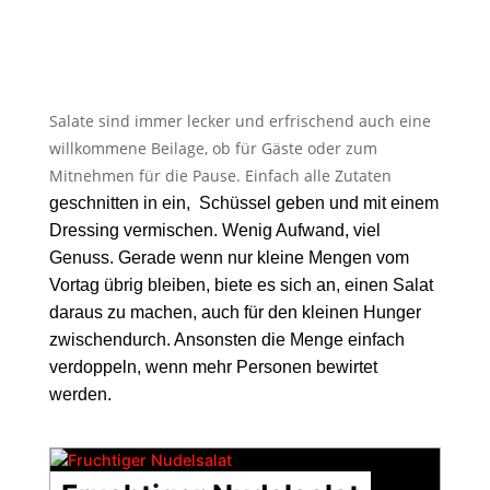
Salate sind immer lecker und erfrischend auch eine
willkommene Beilage, ob für Gäste oder zum
Mitnehmen für die Pause. Einfach alle Zutaten
geschnitten in ein, Schüssel geben und mit einem
Dressing vermischen. Wenig Aufwand, viel
Genuss. Gerade wenn nur kleine Mengen vom
Vortag übrig bleiben, biete es sich an, einen Salat
daraus zu machen, auch für den kleinen Hunger
zwischendurch. Ansonsten die Menge einfach
verdoppeln, wenn mehr Personen bewirtet
werden.