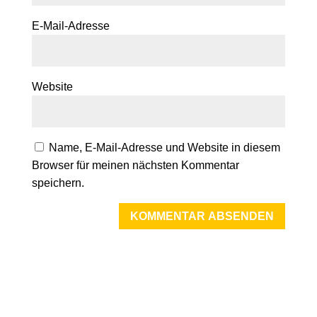
E-Mail-Adresse
Website
Name, E-Mail-Adresse und Website in diesem
Browser für meinen nächsten Kommentar
speichern.