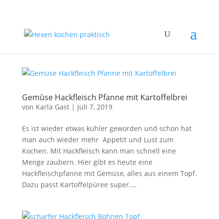
Gemüse Hackfleisch Pfanne mit Kartoffelbrei
von
Karla Gast
|
Juli 7, 2019
Es ist wieder etwas kühler geworden und schon hat
man auch wieder mehr Appetit und Lust zum
Kochen. Mit Hackfleisch kann man schnell eine
Menge zaubern. Hier gibt es heute eine
Hackfleischpfanne mit Gemüse, alles aus einem Topf.
Dazu passt Kartoffelpüree super....