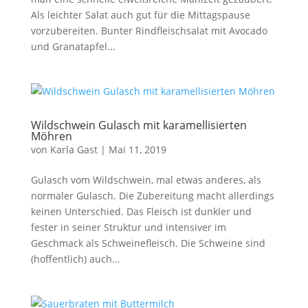
Als leichter Salat auch gut für die Mittagspause
vorzubereiten. Bunter Rindfleischsalat mit Avocado
und Granatapfel...
Wildschwein Gulasch mit karamellisierten
Möhren
von
Karla Gast
|
Mai 11, 2019
Gulasch vom Wildschwein, mal etwas anderes, als
normaler Gulasch. Die Zubereitung macht allerdings
keinen Unterschied. Das Fleisch ist dunkler und
fester in seiner Struktur und intensiver im
Geschmack als Schweinefleisch. Die Schweine sind
(hoffentlich) auch...