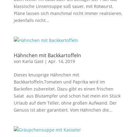
klassische Linsensuppe süß sauer, mit Rotwurst.
Pläne lassen sich manchmal nicht immer realisieren,
jedenfalls nicht...
Hähnchen mit Backkartoffeln
von
Karla Gast
|
Apr. 14, 2019
Dieses knusprige Hähnchen mit
Backkartoffeln,Tomaten und Paprika wird im
Backofen zubereitet. Dazu gibt es einen frischen
Salat aus Blutampfer und schon hat mein ein Stück
Urlaub auf dem Teller, ohne großen Aufwand. Der
Genuss ist aber garantiert. Vom Hähnchen die...