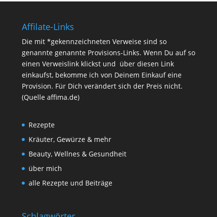
Affilate-Links
Die mit *gekennzeichneten Verweise sind so
genannte genannte Provisions-Links. Wenn Du auf so
einen Verweislink klickst und über diesen Link
einkaufst, bekomme ich von Deinem Einkauf eine
Provision. Für Dich verändert sich der Preis nicht.
(Quelle affima.de)
Rezepte
Kräuter, Gewürze & mehr
Beauty, Wellnes & Gesundheit
über mich
alle Rezepte und Beiträge
Schlagwörter