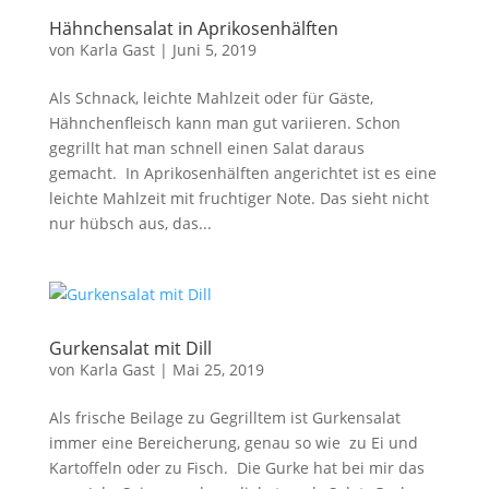
Hähnchensalat in Aprikosenhälften
von
Karla Gast
|
Juni 5, 2019
Als Schnack, leichte Mahlzeit oder für Gäste,
Hähnchenfleisch kann man gut variieren. Schon
gegrillt hat man schnell einen Salat daraus
gemacht. In Aprikosenhälften angerichtet ist es eine
leichte Mahlzeit mit fruchtiger Note. Das sieht nicht
nur hübsch aus, das...
Gurkensalat mit Dill
von
Karla Gast
|
Mai 25, 2019
Als frische Beilage zu Gegrilltem ist Gurkensalat
immer eine Bereicherung, genau so wie zu Ei und
Kartoffeln oder zu Fisch. Die Gurke hat bei mir das