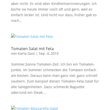
aber nicht. Es sind aber Kindheitserinnerungen. Ich
koche sie heute immer noch oft und gern, weil es
einfach lecker ist. Und nicht nur dass, früher gab es
noch...
Tomaten Salat mit Feta
von
Karla Gast
|
Sep. 4, 2019
Sommer,Sonne Tomaten-Zeit. Ich bin ein Tomaten-
Junkie. Im Sommer schmecken die Tomaten einfach
am besten. Daraus kann man ganz viel, ganz schnell
zaubern. Zum beispiel diesen Tomaten-Feta-Salat für
alle Gelegenheiten. Dazu schmeckt Baguette
oder/und ein Steak....