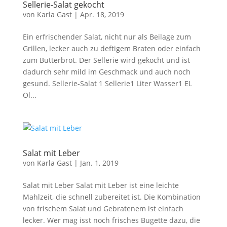
Sellerie-Salat gekocht
von
Karla Gast
|
Apr. 18, 2019
Ein erfrischender Salat, nicht nur als Beilage zum
Grillen, lecker auch zu deftigem Braten oder einfach
zum Butterbrot. Der Sellerie wird gekocht und ist
dadurch sehr mild im Geschmack und auch noch
gesund. Sellerie-Salat 1 Sellerie1 Liter Wasser1 EL
Öl...
Salat mit Leber
von
Karla Gast
|
Jan. 1, 2019
Salat mit Leber Salat mit Leber ist eine leichte
Mahlzeit, die schnell zubereitet ist. Die Kombination
von frischem Salat und Gebratenem ist einfach
lecker. Wer mag isst noch frisches Bugette dazu, die