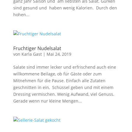
ganz Jahr Saison und am liebsten als Salat. Gurken
sind gesund und haben wenig Kalorien. Durch den
hohen...
Fruchtiger Nudelsalat
von
Karla Gast
|
Mai 24, 2019
Salate sind immer lecker und erfrischend auch eine
willkommene Beilage, ob für Gäste oder zum
Mitnehmen für die Pause. Einfach alle Zutaten
geschnitten in ein, Schüssel geben und mit einem
Dressing vermischen. Wenig Aufwand, viel Genuss.
Gerade wenn nur kleine Mengen...