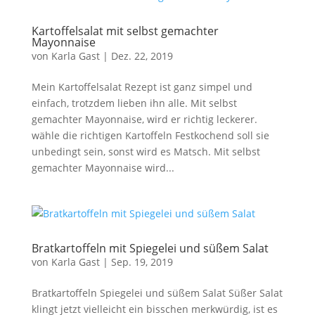
Kartoffelsalat mit selbst gemachter
Mayonnaise
von
Karla Gast
|
Dez. 22, 2019
Mein Kartoffelsalat Rezept ist ganz simpel und
einfach, trotzdem lieben ihn alle. Mit selbst
gemachter Mayonnaise, wird er richtig leckerer.
wähle die richtigen Kartoffeln Festkochend soll sie
unbedingt sein, sonst wird es Matsch. Mit selbst
gemachter Mayonnaise wird...
Bratkartoffeln mit Spiegelei und süßem Salat
von
Karla Gast
|
Sep. 19, 2019
Bratkartoffeln Spiegelei und süßem Salat Süßer Salat
klingt jetzt vielleicht ein bisschen merkwürdig, ist es