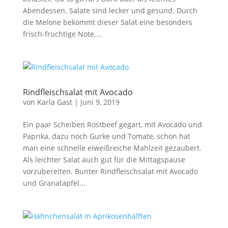
Abendessen. Salate sind lecker und gesund. Durch
die Melone bekommt dieser Salat eine besonders
frisch-fruchtige Note....
Rindfleischsalat mit Avocado
von
Karla Gast
|
Juni 9, 2019
Ein paar Scheiben Rostbeef gegart, mit Avocado und
Paprika, dazu noch Gurke und Tomate, schon hat
man eine schnelle eiweißreiche Mahlzeit gezaubert.
Als leichter Salat auch gut für die Mittagspause
vorzubereiten. Bunter Rindfleischsalat mit Avocado
und Granatapfel...