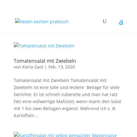
Tomatensalat mit Zwiebeln
von
Karla Gast
|
Feb. 13, 2020
Tomatensalat mit Zwiebeln Tomatensalat mit
Zwiebeln ist eine tolle und leckere Beilage für viele
Gerichte. Er ist schnell zubereite und man hat ratz
fatz eine vollwertige Mahlzeit, wenn mann den Salat
mit 1 bis zwei Beilagen ergänzt. Während ich z. B.
Kartoffeln...