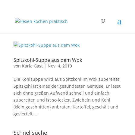
Spitzkohl-Suppe aus dem Wok
von
Karla Gast
|
Nov. 4, 2019
Die Kohlsuppe wird aus Spitzkohl im Wok zubereitet.
Spitzkohl ist eines der gesündesten Gemüse. Er lässt
sich ohne großen Aufwand schnell und einfach
zubereiten und ist so lecker. Zwiebeln und Kohl
(klein geschnitten) anbraten, Kartoffel, geschält und
geviertelt,...
Schnellsuche