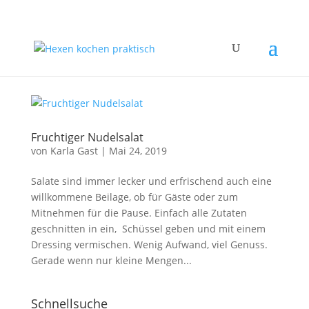
Fruchtiger Nudelsalat
von
Karla Gast
|
Mai 24, 2019
Salate sind immer lecker und erfrischend auch eine
willkommene Beilage, ob für Gäste oder zum
Mitnehmen für die Pause. Einfach alle Zutaten
geschnitten in ein, Schüssel geben und mit einem
Dressing vermischen. Wenig Aufwand, viel Genuss.
Gerade wenn nur kleine Mengen...
Schnellsuche