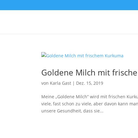
Goldene Milch mit frisc
von
Karla Gast
|
Dez. 15, 2019
Meine „Goldene Milch“ wird mit frischen Kurk
viele, fast schon zu viele, aber davon kann ma
unsere Gesundheit, dass sie...