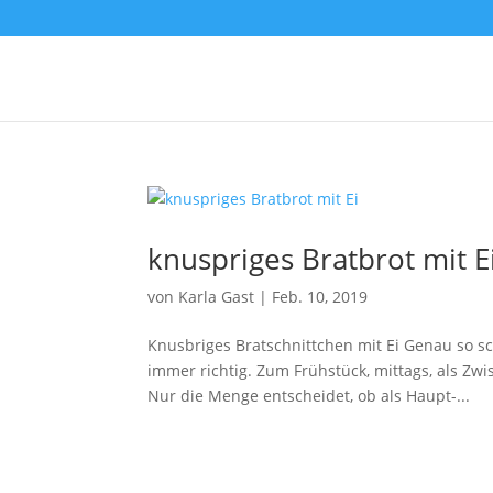
knuspriges Bratbrot mit E
von
Karla Gast
|
Feb. 10, 2019
Knusbriges Bratschnittchen mit Ei Genau so s
immer richtig. Zum Frühstück, mittags, als Zwi
Nur die Menge entscheidet, ob als Haupt-...