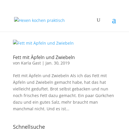
Fett mit Äpfeln und Zwiebeln
von
Karla Gast
|
Jan. 30, 2019
Fett mit Äpfeln und Zwiebeln Als ich das Fett mit
Äpfeln und Zwiebeln gemacht habe, hat das hat
vielleicht geduftet. Brot selbst gebacken und nun
noch frisches Fett dazu gemacht. Ein paar Gürkchen
dazu und ein gutes Salz, mehr braucht man
manchmal nicht. Und es ist...
Schnellsuche